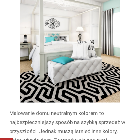
Malowanie domu neutralnym kolorem to
najbezpieczniejszy sposób na szybką sprzedaż w
przyszłości. Jednak muszą istnieć inne kolory,