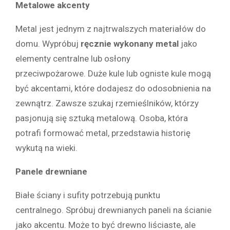
Metalowe akcenty
Metal jest jednym z najtrwalszych materiałów do
domu. Wypróbuj
ręcznie wykonany metal
jako
elementy centralne lub osłony
przeciwpożarowe. Duże kule lub ogniste kule mogą
być akcentami, które dodajesz do odosobnienia na
zewnątrz. Zawsze szukaj rzemieślników, którzy
pasjonują się sztuką metalową. Osoba, która
potrafi formować metal, przedstawia historię
wykutą na wieki.
Panele drewniane
Białe ściany i sufity potrzebują punktu
centralnego. Spróbuj drewnianych paneli na ścianie
jako akcentu. Może to być drewno liściaste, ale