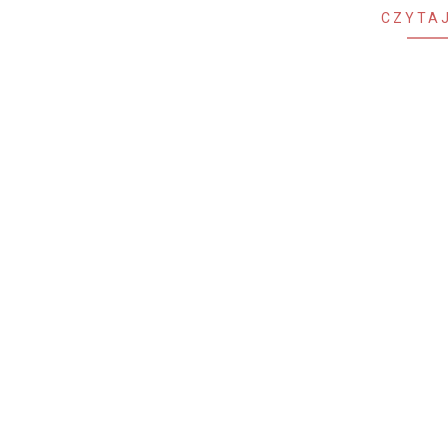
CZYTAJ