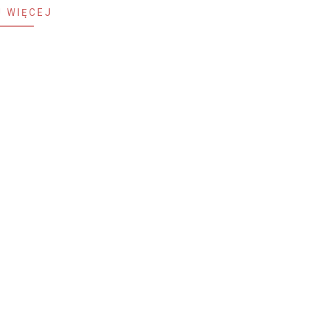
 WIĘCEJ