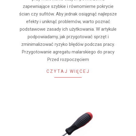
zapewniające szybkie i równomierne pokrycie
ścian czy sufitów. Aby jednak osiągnąć najlepsze
efekty i uniknąć problemów, warto poznać
podstawowe zasady ich użytkowania. W artykule
podpowiadamy, jak przygotować sprzęt i
zminimalizować ryzyko błędów podczas pracy.
Przygotowanie agregatu malarskiego do pracy
Przed rozpoczęciem
CZYTAJ WIĘCEJ