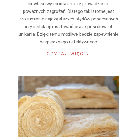
niewłaściwy montaż może prowadzić do
poważnych zagrożeń. Dlatego tak istotne jest
zrozumienie najczęstszych błędów popełnianych
przy instalacji rusztowań oraz sposobów ich
unikania. Dzięki temu możliwe będzie zapewnienie
bezpiecznego i efektywnego
CZYTAJ WIĘCEJ