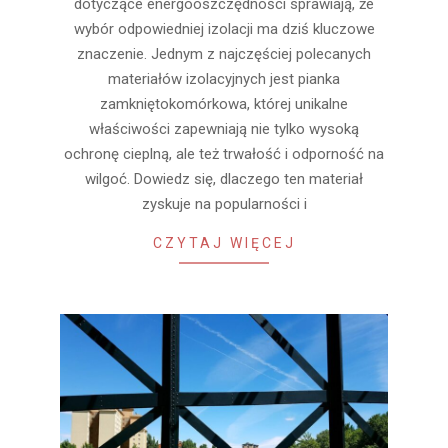
dotyczące energooszczędności sprawiają, że
wybór odpowiedniej izolacji ma dziś kluczowe
znaczenie. Jednym z najczęściej polecanych
materiałów izolacyjnych jest pianka
zamkniętokomórkowa, której unikalne
właściwości zapewniają nie tylko wysoką
ochronę cieplną, ale też trwałość i odporność na
wilgoć. Dowiedz się, dlaczego ten materiał
zyskuje na popularności i
CZYTAJ WIĘCEJ