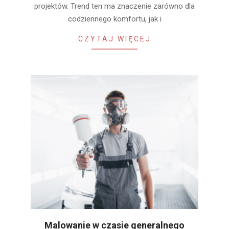
projektów. Trend ten ma znaczenie zarówno dla
codziennego komfortu, jak i
CZYTAJ WIĘCEJ
Malowanie w czasie generalnego