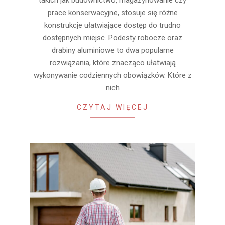
takich jak budownictwo, magazynowanie czy
prace konserwacyjne, stosuje się różne
konstrukcje ułatwiające dostęp do trudno
dostępnych miejsc. Podesty robocze oraz
drabiny aluminiowe to dwa popularne
rozwiązania, które znacząco ułatwiają
wykonywanie codziennych obowiązków. Które z
nich
CZYTAJ WIĘCEJ