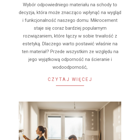
29
Wybór odpowiedniego materiału na schody to
decyzja, która może znacząco wpłynąć na wygląd
i funkcjonalność naszego domu. Mikrocement
staje się coraz bardziej popularnym
rozwiązaniem, które łączy w sobie trwałość z
estetyką. Dlaczego warto postawić właśnie na
ten materiał? Przede wszystkim ze względu na
jego wyjątkową odporność na ścieranie i
wodoodporność,
CZYTAJ WIĘCEJ