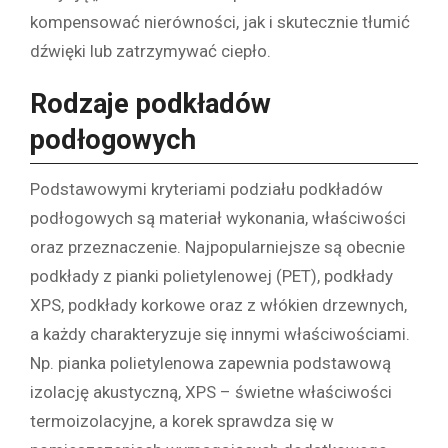
kompensować nierówności, jak i skutecznie tłumić
dźwięki lub zatrzymywać ciepło.
Rodzaje podkładów
podłogowych
Podstawowymi kryteriami podziału podkładów
podłogowych są materiał wykonania, właściwości
oraz przeznaczenie. Najpopularniejsze są obecnie
podkłady z pianki polietylenowej (PET), podkłady
XPS, podkłady korkowe oraz z włókien drzewnych,
a każdy charakteryzuje się innymi właściwościami.
Np. pianka polietylenowa zapewnia podstawową
izolację akustyczną, XPS – świetne właściwości
termoizolacyjne, a korek sprawdza się w