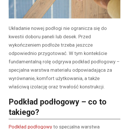
Układanie nowej podłogi nie ogranicza się do
kwestii doboru paneli lub desek. Przed
wykończeniem podłoże trzeba jeszcze
odpowiednio przygotować. W tym kontekście
fundamentalną rolę odgrywa podkład podłogowy –
specjalna warstwa materiału odpowiadająca za
wyrównanie, komfort użytkowania, a także
właściwą izolację oraz trwałość konstrukcji.
Podkład podłogowy – co to
takiego?
Podkład podłogowy
to specjalna warstwa