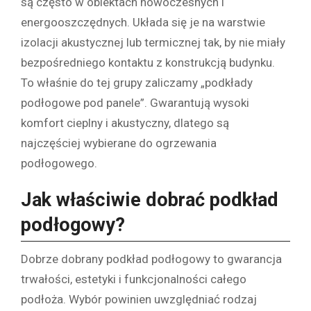
są często w obiektach nowoczesnych i
energooszczędnych. Układa się je na warstwie
izolacji akustycznej lub termicznej tak, by nie miały
bezpośredniego kontaktu z konstrukcją budynku.
To właśnie do tej grupy zaliczamy „podkłady
podłogowe pod panele”. Gwarantują wysoki
komfort cieplny i akustyczny, dlatego są
najczęściej wybierane do ogrzewania
podłogowego.
Jak właściwie dobrać podkład
podłogowy?
Dobrze dobrany podkład podłogowy to gwarancja
trwałości, estetyki i funkcjonalności całego
podłoża. Wybór powinien uwzględniać rodzaj