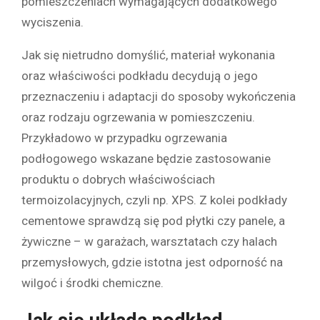
pomieszczeniach wymagających dodatkowego
wyciszenia.
Jak się nietrudno domyślić, materiał wykonania
oraz właściwości podkładu decydują o jego
przeznaczeniu i adaptacji do sposoby wykończenia
oraz rodzaju ogrzewania w pomieszczeniu.
Przykładowo w przypadku ogrzewania
podłogowego wskazane będzie zastosowanie
produktu o dobrych właściwościach
termoizolacyjnych, czyli np. XPS. Z kolei podkłady
cementowe sprawdzą się pod płytki czy panele, a
żywiczne – w garażach, warsztatach czy halach
przemysłowych, gdzie istotna jest odporność na
wilgoć i środki chemiczne.