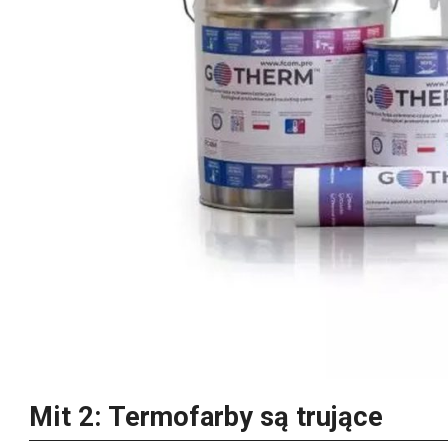
Mit 2: Termofarby są trujące