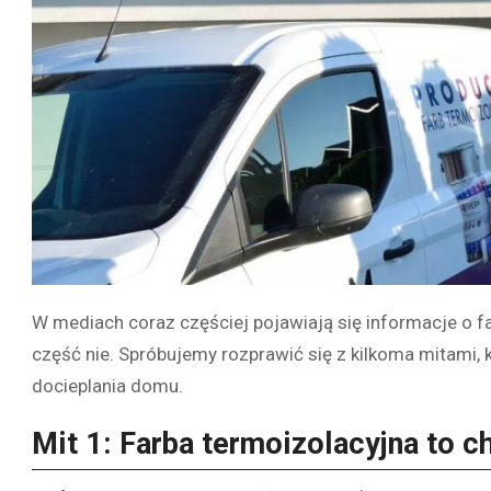
W mediach coraz częściej pojawiają się informacje o f
część nie. Spróbujemy rozprawić się z kilkoma mitami,
docieplania domu.
Mit 1: Farba termoizolacyjna to 