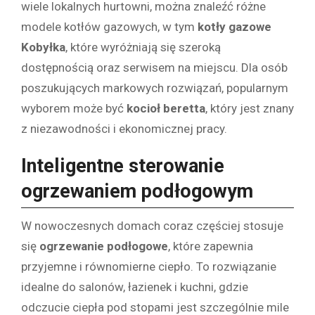
wiele lokalnych hurtowni, można znaleźć różne
modele kotłów gazowych, w tym
kotły gazowe
Kobyłka
, które wyróżniają się szeroką
dostępnością oraz serwisem na miejscu. Dla osób
poszukujących markowych rozwiązań, popularnym
wyborem może być
kocioł beretta
, który jest znany
z niezawodności i ekonomicznej pracy.
Inteligentne sterowanie
ogrzewaniem podłogowym
W nowoczesnych domach coraz częściej stosuje
się
ogrzewanie podłogowe
, które zapewnia
przyjemne i równomierne ciepło. To rozwiązanie
idealne do salonów, łazienek i kuchni, gdzie
odczucie ciepła pod stopami jest szczególnie mile