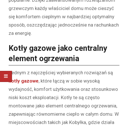
grzewczym każdy właściciel domu może cieszyć
się komfortem cieplnym w najbardziej optymalny
sposób, oszczędzając jednocześnie na rachunkach
za energię.
Kotły gazowe jako centralny
element ogrzewania
Jednym z najczęściej wybieranych rozwiązań są
kotły gazowe
, które łączą w sobie wysoką
wydajność, komfort użytkowania oraz stosunkowo
niski koszt eksploatacji. Kotły te są często
montowane jako element centralnego ogrzewania,
zapewniając równomierne ciepło w całym domu. W
miejscowościach takich jak Kobyłka, gdzie działa