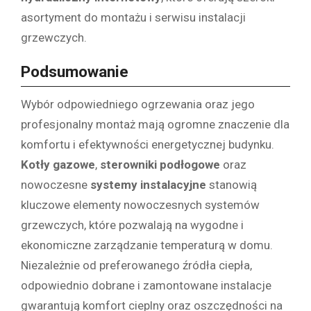
asortyment do montażu i serwisu instalacji
grzewczych.
Podsumowanie
Wybór odpowiedniego ogrzewania oraz jego
profesjonalny montaż mają ogromne znaczenie dla
komfortu i efektywności energetycznej budynku.
Kotły gazowe
,
sterowniki podłogowe
oraz
nowoczesne
systemy instalacyjne
stanowią
kluczowe elementy nowoczesnych systemów
grzewczych, które pozwalają na wygodne i
ekonomiczne zarządzanie temperaturą w domu.
Niezależnie od preferowanego źródła ciepła,
odpowiednio dobrane i zamontowane instalacje
gwarantują komfort cieplny oraz oszczędności na