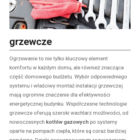
grzewcze
Ogrzewanie to nie tylko kluczowy element
komfortu w każdym domu, ale również znacząca
część domowego budżetu. Wybór odpowiedniego
systemu i właściwy montaż instalacji grzewczej
mają ogromne znaczenie dla efektywności
energetycznej budynku. Współczesne technologie
grzewcze oferują szeroki wachlarz możliwości, od
nowoczesnych
kotłów gazowych
po systemy
oparte na pompach ciepła, które są coraz bardziej
popularne. Dzięki zaawansowanym rozwiązaniom