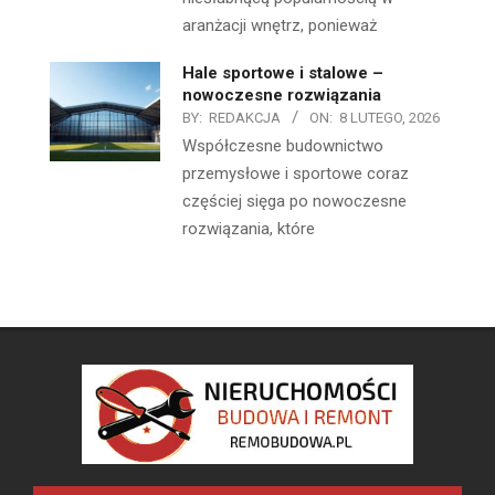
aranżacji wnętrz, ponieważ
Hale sportowe i stalowe –
nowoczesne rozwiązania
BY:
REDAKCJA
ON:
8 LUTEGO, 2026
Współczesne budownictwo
przemysłowe i sportowe coraz
częściej sięga po nowoczesne
rozwiązania, które