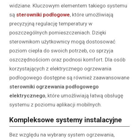
widziane. Kluczowym elementem takiego systemu
są
sterowniki podłogowe
, które umożliwiają
precyzyjną regulację temperatury w
poszczególnych pomieszczeniach. Dzięki
sterownikom użytkownicy mogą dostosować
poziom ciepła do swoich potrzeb, co sprzyja
oszczędnościom oraz podnosi komfort. Dla osób
korzystających z elektrycznego ogrzewania
podłogowego dostępne są również zaawansowane
sterowniki ogrzewania podłogowego
elektrycznego
, które umożliwiają łatwą obsługę
systemu z poziomu aplikacji mobilnych.
Kompleksowe systemy instalacyjne
Bez względu na wybrany system ogrzewania,