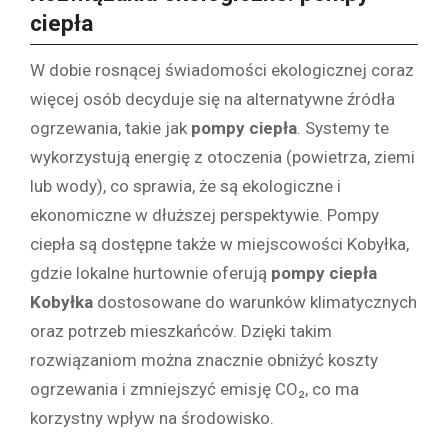
ciepła
W dobie rosnącej świadomości ekologicznej coraz
więcej osób decyduje się na alternatywne źródła
ogrzewania, takie jak
pompy ciepła
. Systemy te
wykorzystują energię z otoczenia (powietrza, ziemi
lub wody), co sprawia, że są ekologiczne i
ekonomiczne w dłuższej perspektywie. Pompy
ciepła są dostępne także w miejscowości Kobyłka,
gdzie lokalne hurtownie oferują
pompy ciepła
Kobyłka
dostosowane do warunków klimatycznych
oraz potrzeb mieszkańców. Dzięki takim
rozwiązaniom można znacznie obniżyć koszty
ogrzewania i zmniejszyć emisję CO₂, co ma
korzystny wpływ na środowisko.