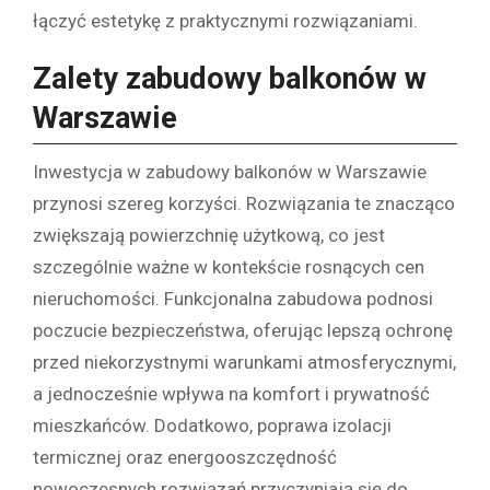
łączyć estetykę z praktycznymi rozwiązaniami.
Zalety zabudowy balkonów w
Warszawie
Inwestycja w zabudowy balkonów w Warszawie
przynosi szereg korzyści. Rozwiązania te znacząco
zwiększają powierzchnię użytkową, co jest
szczególnie ważne w kontekście rosnących cen
nieruchomości. Funkcjonalna zabudowa podnosi
poczucie bezpieczeństwa, oferując lepszą ochronę
przed niekorzystnymi warunkami atmosferycznymi,
a jednocześnie wpływa na komfort i prywatność
mieszkańców. Dodatkowo, poprawa izolacji
termicznej oraz energooszczędność
nowoczesnych rozwiązań przyczyniają się do