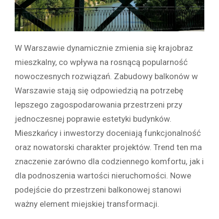
W Warszawie dynamicznie zmienia się krajobraz
mieszkalny, co wpływa na rosnącą popularność
nowoczesnych rozwiązań. Zabudowy balkonów w
Warszawie stają się odpowiedzią na potrzebę
lepszego zagospodarowania przestrzeni przy
jednoczesnej poprawie estetyki budynków.
Mieszkańcy i inwestorzy doceniają funkcjonalność
oraz nowatorski charakter projektów. Trend ten ma
znaczenie zarówno dla codziennego komfortu, jak i
dla podnoszenia wartości nieruchomości. Nowe
podejście do przestrzeni balkonowej stanowi
ważny element miejskiej transformacji.