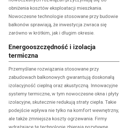
obniżenia kosztów eksploatacji mieszkania.
Nowoczesne technologie stosowane przy budowie
balkonów sprawiają, że inwestycja zwraca się
zarówno w krótkim, jak i długim okresie.
Energooszczędność i izolacja
termiczna
Przemyślane rozwiązania stosowane przy
zabudowach balkonowych gwarantują doskonałą
izolacyjność cieplną oraz akustyczną. Innowacyjne
systemy termiczne, w tym nowoczesne okna i płyty
izolacyjne, skutecznie redukują straty ciepła. Takie
podejście wpływa nie tylko na komfort wewnętrzny,
ale także zmniejsza koszty ogrzewania. Firmy
wdrażające te technologie zbierają pozytywne