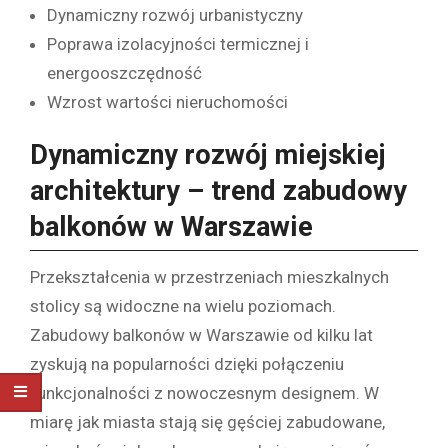
Dynamiczny rozwój urbanistyczny
Poprawa izolacyjności termicznej i
energooszczędność
Wzrost wartości nieruchomości
Dynamiczny rozwój miejskiej
architektury – trend zabudowy
balkonów w Warszawie
Przekształcenia w przestrzeniach mieszkalnych
stolicy są widoczne na wielu poziomach.
Zabudowy balkonów w Warszawie od kilku lat
zyskują na popularności dzięki połączeniu
funkcjonalności z nowoczesnym designem. W
miarę jak miasta stają się gęściej zabudowane,