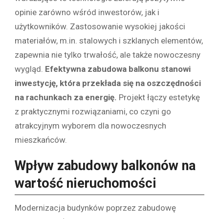
opinie zarówno wśród inwestorów, jak i
użytkowników. Zastosowanie wysokiej jakości
materiałów, m.in. stalowych i szklanych elementów,
zapewnia nie tylko trwałość, ale także nowoczesny
wygląd.
Efektywna zabudowa balkonu stanowi
inwestycję, która przekłada się na oszczędności
na rachunkach za energię.
Projekt łączy estetykę
z praktycznymi rozwiązaniami, co czyni go
atrakcyjnym wyborem dla nowoczesnych
mieszkańców.
Wpływ zabudowy balkonów na
wartość nieruchomości
Modernizacja budynków poprzez zabudowę