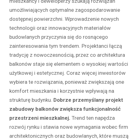
mieszkańcy i deweloperzy szukają rozwiązań
umożliwiających optymalne zagospodarowanie
dostępnej powierzchni. Wprowadzenie nowych
technologii oraz innowacyjnych materiałów
budowlanych przyczynia się do rosnącego
zainteresowania tym trendem. Projektanci łączą
tradycję z nowoczesnością, przez co architektura
balkonów staje się elementem o wysokiej wartości
użytkowej i estetycznej. Coraz więcej inwestorów
wybiera te rozwiązania, ponieważ zwiększają one
komfort mieszkania i korzystnie wpływają na
strukturę budynku.
Dobrze przemyślany projekt
zabudowy balkonów zwiększa funkcjonalność
przestrzeni mieszkalnej.
Trend ten napędza
rozwój rynku i stawia nowe wymagania wobec firm
architektonicznych oraz budowlanych, które muszą