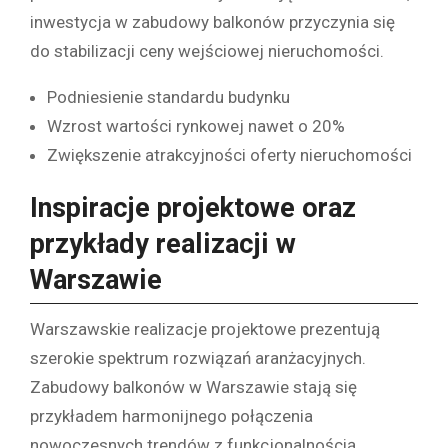
inwestycja w zabudowy balkonów przyczynia się
do stabilizacji ceny wejściowej nieruchomości.
Podniesienie standardu budynku
Wzrost wartości rynkowej nawet o 20%
Zwiększenie atrakcyjności oferty nieruchomości
Inspiracje projektowe oraz
przykłady realizacji w
Warszawie
Warszawskie realizacje projektowe prezentują
szerokie spektrum rozwiązań aranżacyjnych.
Zabudowy balkonów w Warszawie stają się
przykładem harmonijnego połączenia
nowoczesnych trendów z funkcjonalnością.