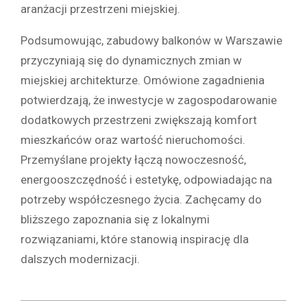
aranżacji przestrzeni miejskiej.
Podsumowując, zabudowy balkonów w Warszawie
przyczyniają się do dynamicznych zmian w
miejskiej architekturze. Omówione zagadnienia
potwierdzają, że inwestycje w zagospodarowanie
dodatkowych przestrzeni zwiększają komfort
mieszkańców oraz wartość nieruchomości.
Przemyślane projekty łączą nowoczesność,
energooszczędność i estetykę, odpowiadając na
potrzeby współczesnego życia. Zachęcamy do
bliższego zapoznania się z lokalnymi
rozwiązaniami, które stanowią inspirację dla
dalszych modernizacji.