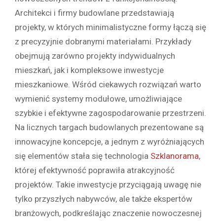
Architekci i firmy budowlane przedstawiają
projekty, w których minimalistyczne formy łączą się
z precyzyjnie dobranymi materiałami. Przykłady
obejmują zarówno projekty indywidualnych
mieszkań, jak i kompleksowe inwestycje
mieszkaniowe. Wśród ciekawych rozwiązań warto
wymienić systemy modułowe, umożliwiające
szybkie i efektywne zagospodarowanie przestrzeni.
Na licznych targach budowlanych prezentowane są
innowacyjne koncepcje, a jednym z wyróżniających
się elementów stała się technologia
Szklanorama
,
której efektywność poprawiła atrakcyjność
projektów. Takie inwestycje przyciągają uwagę nie
tylko przyszłych nabywców, ale także ekspertów
branżowych, podkreślając znaczenie nowoczesnej