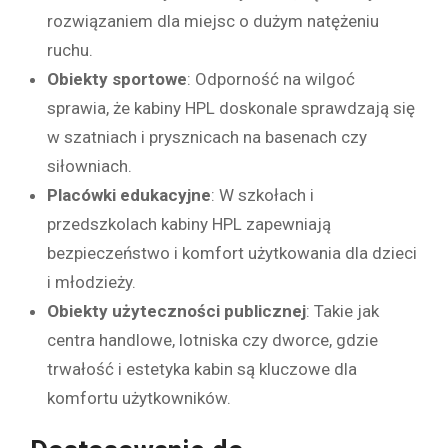
rozwiązaniem dla miejsc o dużym natężeniu
ruchu.
Obiekty sportowe
: Odporność na wilgoć
sprawia, że kabiny HPL doskonale sprawdzają się
w szatniach i prysznicach na basenach czy
siłowniach.
Placówki edukacyjne
: W szkołach i
przedszkolach kabiny HPL zapewniają
bezpieczeństwo i komfort użytkowania dla dzieci
i młodzieży.
Obiekty użyteczności publicznej
: Takie jak
centra handlowe, lotniska czy dworce, gdzie
trwałość i estetyka kabin są kluczowe dla
komfortu użytkowników.