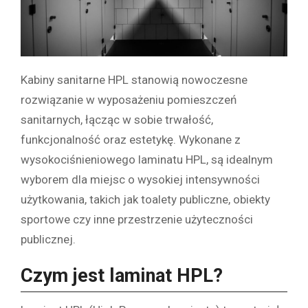
Kabiny sanitarne HPL stanowią nowoczesne
rozwiązanie w wyposażeniu pomieszczeń
sanitarnych, łącząc w sobie trwałość,
funkcjonalność oraz estetykę. Wykonane z
wysokociśnieniowego laminatu HPL, są idealnym
wyborem dla miejsc o wysokiej intensywności
użytkowania, takich jak toalety publiczne, obiekty
sportowe czy inne przestrzenie użyteczności
publicznej.
Czym jest laminat HPL?