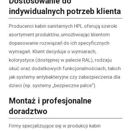
Dostosowanie do
indywidualnych potrzeb klienta
Producenci kabin sanitarnych HPL oferują szeroki
asortyment produktów, umożliwiając klientom
dopasowanie rozwiązań do ich specyficznych
wymagań. Klient decyduje o wymiarach,
kolorystyce (dostępnej w palecie RAL), rodzaju
okuć oraz dodatkowych funkcjonalnościach, takich
jak systemy antybakteryjne czy zabezpieczenia dla
dzieci (np. systemy „bezpieczne palce”).
Montaż i profesjonalne
doradztwo
Firmy specjalizujące się w produkcji kabin