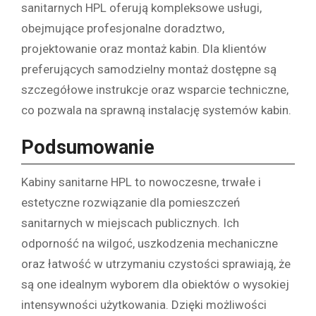
sanitarnych HPL oferują kompleksowe usługi,
obejmujące profesjonalne doradztwo,
projektowanie oraz montaż kabin. Dla klientów
preferujących samodzielny montaż dostępne są
szczegółowe instrukcje oraz wsparcie techniczne,
co pozwala na sprawną instalację systemów kabin.
Podsumowanie
Kabiny sanitarne HPL to nowoczesne, trwałe i
estetyczne rozwiązanie dla pomieszczeń
sanitarnych w miejscach publicznych. Ich
odporność na wilgoć, uszkodzenia mechaniczne
oraz łatwość w utrzymaniu czystości sprawiają, że
są one idealnym wyborem dla obiektów o wysokiej
intensywności użytkowania. Dzięki możliwości