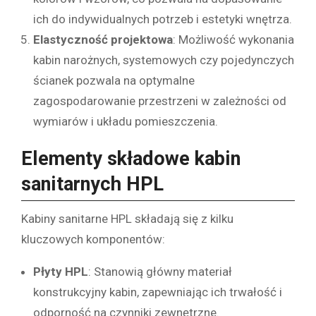
ich do indywidualnych potrzeb i estetyki wnętrza.
Elastyczność projektowa
: Możliwość wykonania
kabin narożnych, systemowych czy pojedynczych
ścianek pozwala na optymalne
zagospodarowanie przestrzeni w zależności od
wymiarów i układu pomieszczenia.
Elementy składowe kabin
sanitarnych HPL
Kabiny sanitarne HPL składają się z kilku
kluczowych komponentów:
Płyty HPL
: Stanowią główny materiał
konstrukcyjny kabin, zapewniając ich trwałość i
odporność na czynniki zewnętrzne.