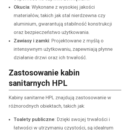
Okucia
: Wykonane z wysokiej jakości
materiałów, takich jak stal nierdzewna czy
aluminium, gwarantują stabilność konstrukcji
oraz bezpieczeństwo użytkowania.
Zawiasy i zamki
: Projektowane z myślą o
intensywnym użytkowaniu, zapewniają płynne
działanie drzwi oraz ich trwałość.
Zastosowanie kabin
sanitarnych HPL
Kabiny sanitarne HPL znajdują zastosowanie w
różnorodnych obiektach, takich jak:
Toalety publiczne
: Dzięki swojej trwałości i
łatwości w utrzymaniu czystości, są idealnym