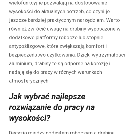
wielofunkcyjne pozwalają na dostosowanie
wysokości do aktualnych potrzeb, co czyni je
jeszcze bardziej praktycznym narzędziem. Warto
również zwrócić uwagę na drabiny wyposażone w
dodatkowe platformy robocze lub stopnie
antypoślizgowe, które zwiększają komfort i
bezpieczeństwo użytkowania. Dzięki wytrzymałości
aluminium, drabiny te są odporne na korozję i
nadają się do pracy w różnych warunkach
atmosferycznych.
Jak wybrać najlepsze
rozwiązanie do pracy na
wysokości?
Decyzja między podestem roboczym a drabiną