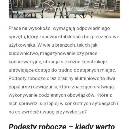
Prace na wysokości wymagają odpowiedniego
sprzętu, który zapewni stabilność i bezpieczeństwo
użytkownika. W wielu branżach, takich jak
budownictwo, magazynowanie czy prace
konserwacyjne, stosuje się różne konstrukcje
ułatwiające dostęp do trudno dostępnych miejsc.
Podesty robocze oraz drabiny aluminiowe to dwa
popularne rozwiązania, które znacząco ułatwiają
wykonywanie codziennych obowiązków. Które z
nich sprawdzi się lepiej w konkretnych sytuacjach i
na co zwrócić uwagę przy wyborze?
Podesty robocze – kiedy warto