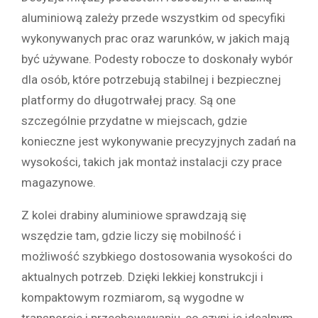
aluminiową zależy przede wszystkim od specyfiki
wykonywanych prac oraz warunków, w jakich mają
być używane. Podesty robocze to doskonały wybór
dla osób, które potrzebują stabilnej i bezpiecznej
platformy do długotrwałej pracy. Są one
szczególnie przydatne w miejscach, gdzie
konieczne jest wykonywanie precyzyjnych zadań na
wysokości, takich jak montaż instalacji czy prace
magazynowe.
Z kolei drabiny aluminiowe sprawdzają się
wszędzie tam, gdzie liczy się mobilność i
możliwość szybkiego dostosowania wysokości do
aktualnych potrzeb. Dzięki lekkiej konstrukcji i
kompaktowym rozmiarom, są wygodne w