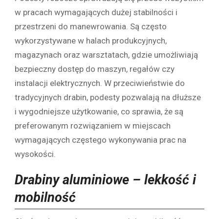
w pracach wymagających dużej stabilności i
przestrzeni do manewrowania. Są często
wykorzystywane w halach produkcyjnych,
magazynach oraz warsztatach, gdzie umożliwiają
bezpieczny dostęp do maszyn, regałów czy
instalacji elektrycznych. W przeciwieństwie do
tradycyjnych drabin, podesty pozwalają na dłuższe
i wygodniejsze użytkowanie, co sprawia, że są
preferowanym rozwiązaniem w miejscach
wymagających częstego wykonywania prac na
wysokości.
Drabiny aluminiowe – lekkość i
mobilność