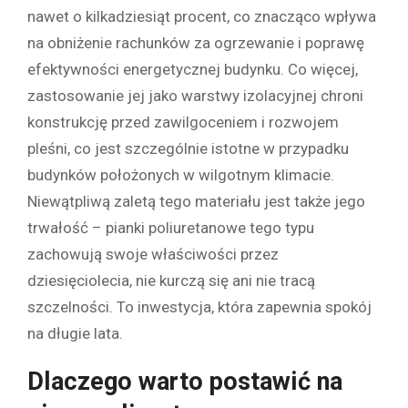
nawet o kilkadziesiąt procent, co znacząco wpływa
na obniżenie rachunków za ogrzewanie i poprawę
efektywności energetycznej budynku. Co więcej,
zastosowanie jej jako warstwy izolacyjnej chroni
konstrukcję przed zawilgoceniem i rozwojem
pleśni, co jest szczególnie istotne w przypadku
budynków położonych w wilgotnym klimacie.
Niewątpliwą zaletą tego materiału jest także jego
trwałość – pianki poliuretanowe tego typu
zachowują swoje właściwości przez
dziesięciolecia, nie kurczą się ani nie tracą
szczelności. To inwestycja, która zapewnia spokój
na długie lata.
Dlaczego warto postawić na