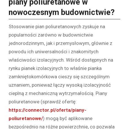
piany poliuretanowe w
nowoczesnym budownictwie?
Stosowanie pian poliuretanowych zyskuje na
popularności zarówno w budownictwie
jednorodzinnym, jak i przemysłowym, głównie z
powodu ich uniwersalności i znakomitych
właściwości izolacyjnych. Wśród dostępnych na
rynku pianek izolacyjnych to właśnie pianka
zamkniętokomórkowa cieszy się szczególnym
uznaniem, ponieważ łączy wysoką izolacyjność
cieplną z mechaniczną wytrzymałością. Piany
poliuretanowe (sprawdź ofertę:
https://connector.pl/oferta/piany-
poliuretanowe/
) mogą być aplikowane
bezpośrednio na różne powierzchnie, co pozwala