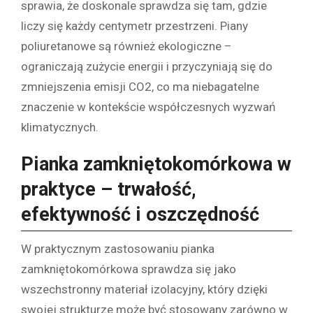
sprawia, że doskonale sprawdza się tam, gdzie
liczy się każdy centymetr przestrzeni. Piany
poliuretanowe są również ekologiczne –
ograniczają zużycie energii i przyczyniają się do
zmniejszenia emisji CO2, co ma niebagatelne
znaczenie w kontekście współczesnych wyzwań
klimatycznych.
Pianka zamkniętokomórkowa w
praktyce – trwałość,
efektywność i oszczędność
W praktycznym zastosowaniu pianka
zamkniętokomórkowa sprawdza się jako
wszechstronny materiał izolacyjny, który dzięki
swojej strukturze może być stosowany zarówno w