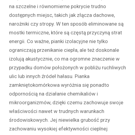
na szczelne i równomierne pokrycie trudno
dostępnych miejsc, takich jak złącza dachowe,
narożniki czy stropy. W ten sposób eliminowane są
mostki termiczne, które są częstą przyczyną strat
energii. Co ważne, pianki izolacyjne nie tylko
ograniczają przenikanie ciepła, ale też doskonale
izolują akustycznie, co ma ogromne znaczenie w
przypadku domów położonych w pobliżu ruchliwych
ulic lub innych źródeł hałasu. Pianka
zamkniętokomórkowa wyróżnia się ponadto
odpornością na działanie chemikaliów i
mikroorganizmów, dzięki czemu zachowuje swoje
właściwości nawet w trudnych warunkach
środowiskowych. Jej niewielka grubość przy
zachowaniu wysokiej efektywności cieplnej