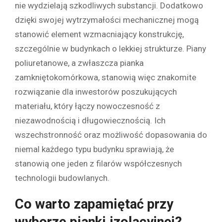
nie wydzielają szkodliwych substancji. Dodatkowo
dzięki swojej wytrzymałości mechanicznej mogą
stanowić element wzmacniający konstrukcję,
szczególnie w budynkach o lekkiej strukturze. Piany
poliuretanowe, a zwłaszcza pianka
zamkniętokomórkowa, stanowią więc znakomite
rozwiązanie dla inwestorów poszukujących
materiału, który łączy nowoczesność z
niezawodnością i długowiecznością. Ich
wszechstronność oraz możliwość dopasowania do
niemal każdego typu budynku sprawiają, że
stanowią one jeden z filarów współczesnych
technologii budowlanych.
Co warto zapamiętać przy