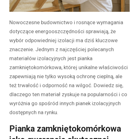
Nowoczesne budownictwo i rosnące wymagania
dotyczące energooszczędności sprawiają, że
wybór odpowiedniej izolacji ma dziś kluczowe
znaczenie. Jednym z najczęściej polecanych
materiałów izolacyjnych jest pianka
zamkniętokomórkowa, której unikalne właściwości
zapewniają nie tylko wysoką ochronę cieplną, ale
też trwałość i odporność na wilgoć. Dowiedz się,
dlaczego ten materiał zyskuje na popularności i co
wyróżnia go spośród innych pianek izolacyjnych
dostępnych na rynku.
Pianka zamkniętokomórkowa