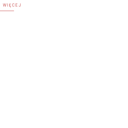
 WIĘCEJ