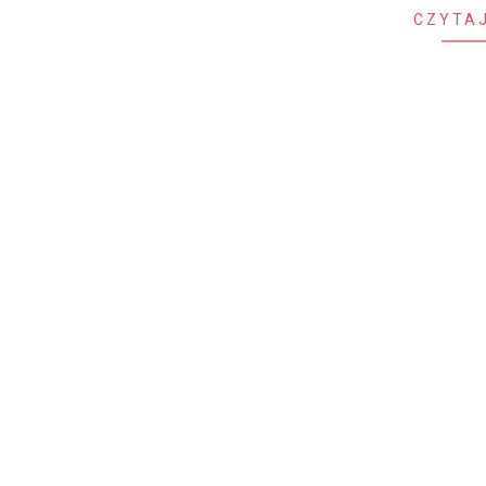
CZYTAJ