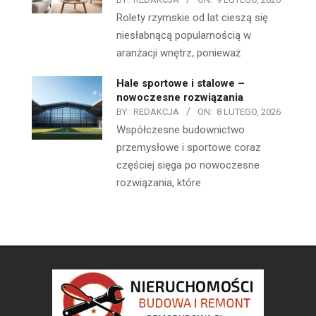
Rolety rzymskie od lat cieszą się
niesłabnącą popularnością w
aranżacji wnętrz, ponieważ
Hale sportowe i stalowe –
nowoczesne rozwiązania
BY:
REDAKCJA
ON:
8 LUTEGO, 2026
Współczesne budownictwo
przemysłowe i sportowe coraz
częściej sięga po nowoczesne
rozwiązania, które