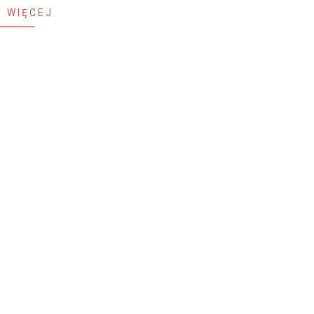
 WIĘCEJ