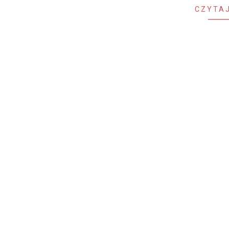
CZYTAJ