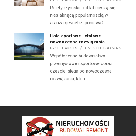
Rolety rzymskie od lat cieszą się
niesłabnącą popularnością w
aranżacji wnętrz, ponieważ
Hale sportowe i stalowe –
nowoczesne rozwiązania
BY:
REDAKCJA
ON:
8 LUTEGO, 2026
Współczesne budownictwo
przemysłowe i sportowe coraz
częściej sięga po nowoczesne
rozwiązania, które