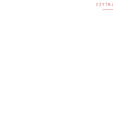
CZYTAJ