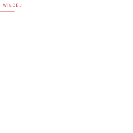
 WIĘCEJ