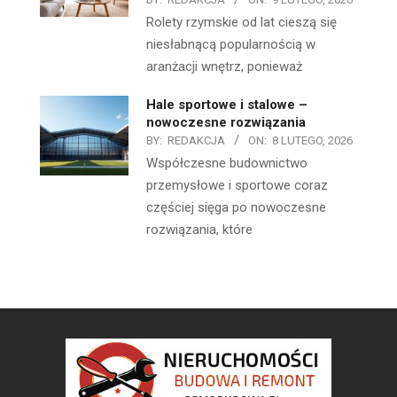
Rolety rzymskie od lat cieszą się
niesłabnącą popularnością w
aranżacji wnętrz, ponieważ
Hale sportowe i stalowe –
nowoczesne rozwiązania
BY:
REDAKCJA
ON:
8 LUTEGO, 2026
Współczesne budownictwo
przemysłowe i sportowe coraz
częściej sięga po nowoczesne
rozwiązania, które