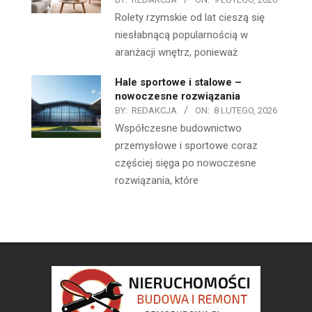
Rolety rzymskie od lat cieszą się
niesłabnącą popularnością w
aranżacji wnętrz, ponieważ
Hale sportowe i stalowe –
nowoczesne rozwiązania
BY:
REDAKCJA
ON:
8 LUTEGO, 2026
Współczesne budownictwo
przemysłowe i sportowe coraz
częściej sięga po nowoczesne
rozwiązania, które