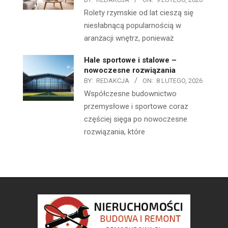
Rolety rzymskie od lat cieszą się
niesłabnącą popularnością w
aranżacji wnętrz, ponieważ
Hale sportowe i stalowe –
nowoczesne rozwiązania
BY:
REDAKCJA
ON:
8 LUTEGO, 2026
Współczesne budownictwo
przemysłowe i sportowe coraz
częściej sięga po nowoczesne
rozwiązania, które