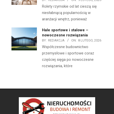
Rolety rzymskie od lat cieszą się
niesłabnącą popularnością w
aranżacji wnętrz, ponieważ
Hale sportowe i stalowe –
nowoczesne rozwiązania
BY:
REDAKCJA
ON:
8 LUTEGO, 2026
Współczesne budownictwo
przemysłowe i sportowe coraz
częściej sięga po nowoczesne
rozwiązania, które