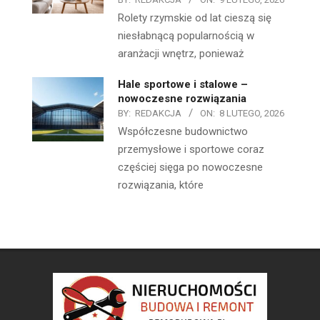
Rolety rzymskie od lat cieszą się
niesłabnącą popularnością w
aranżacji wnętrz, ponieważ
Hale sportowe i stalowe –
nowoczesne rozwiązania
BY:
REDAKCJA
ON:
8 LUTEGO, 2026
Współczesne budownictwo
przemysłowe i sportowe coraz
częściej sięga po nowoczesne
rozwiązania, które