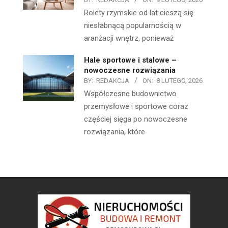
Rolety rzymskie od lat cieszą się
niesłabnącą popularnością w
aranżacji wnętrz, ponieważ
Hale sportowe i stalowe –
nowoczesne rozwiązania
BY:
REDAKCJA
ON:
8 LUTEGO, 2026
Współczesne budownictwo
przemysłowe i sportowe coraz
częściej sięga po nowoczesne
rozwiązania, które