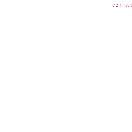
CZYTAJ