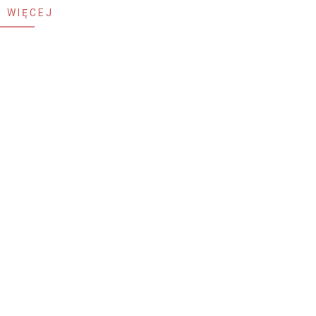
 WIĘCEJ