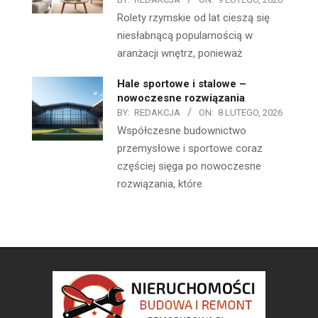
Rolety rzymskie od lat cieszą się
niesłabnącą popularnością w
aranżacji wnętrz, ponieważ
Hale sportowe i stalowe –
nowoczesne rozwiązania
BY:
REDAKCJA
ON:
8 LUTEGO, 2026
Współczesne budownictwo
przemysłowe i sportowe coraz
częściej sięga po nowoczesne
rozwiązania, które