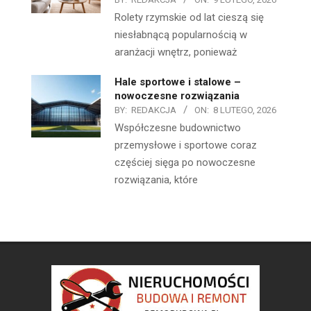
Rolety rzymskie od lat cieszą się
niesłabnącą popularnością w
aranżacji wnętrz, ponieważ
Hale sportowe i stalowe –
nowoczesne rozwiązania
BY:
REDAKCJA
ON:
8 LUTEGO, 2026
Współczesne budownictwo
przemysłowe i sportowe coraz
częściej sięga po nowoczesne
rozwiązania, które