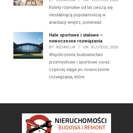
Rolety rzymskie od lat cieszą się
niesłabnącą popularnością w
aranżacji wnętrz, ponieważ
Hale sportowe i stalowe –
nowoczesne rozwiązania
BY:
REDAKCJA
ON:
8 LUTEGO, 2026
Współczesne budownictwo
przemysłowe i sportowe coraz
częściej sięga po nowoczesne
rozwiązania, które