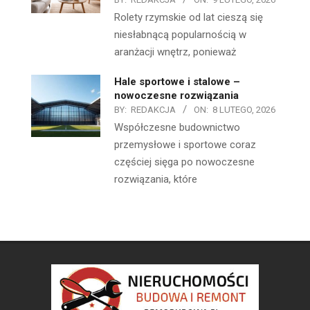
Rolety rzymskie od lat cieszą się
niesłabnącą popularnością w
aranżacji wnętrz, ponieważ
Hale sportowe i stalowe –
nowoczesne rozwiązania
BY:
REDAKCJA
ON:
8 LUTEGO, 2026
Współczesne budownictwo
przemysłowe i sportowe coraz
częściej sięga po nowoczesne
rozwiązania, które