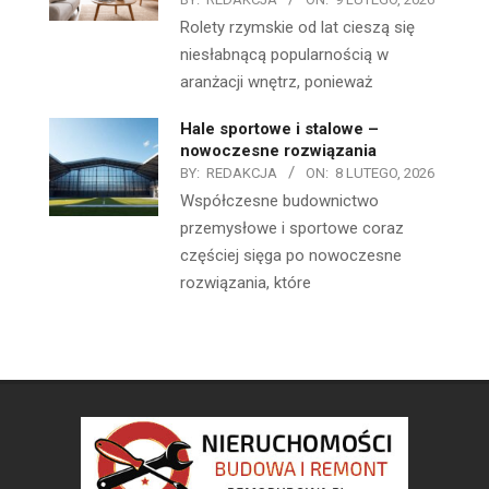
Rolety rzymskie od lat cieszą się
niesłabnącą popularnością w
aranżacji wnętrz, ponieważ
Hale sportowe i stalowe –
nowoczesne rozwiązania
BY:
REDAKCJA
ON:
8 LUTEGO, 2026
Współczesne budownictwo
przemysłowe i sportowe coraz
częściej sięga po nowoczesne
rozwiązania, które