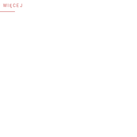
 WIĘCEJ