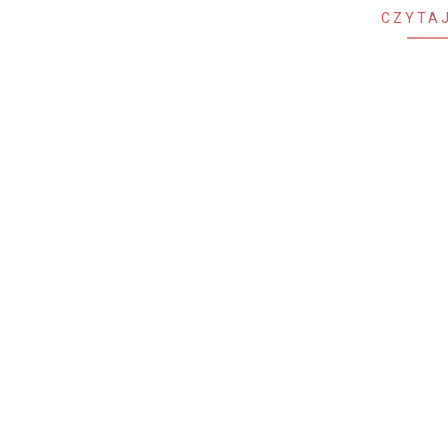
CZYTAJ