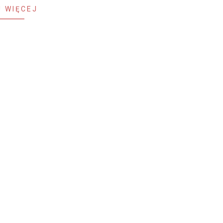
 WIĘCEJ