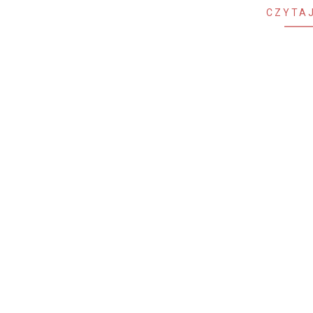
CZYTAJ