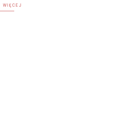
 WIĘCEJ