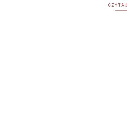
CZYTAJ