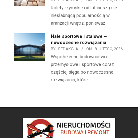
Rolety rzymskie od lat cieszą się
niesłabnącą popularnością w
aranżacji wnętrz, ponieważ
Hale sportowe i stalowe –
nowoczesne rozwiązania
BY:
REDAKCJA
ON:
8 LUTEGO, 2026
Współczesne budownictwo
przemysłowe i sportowe coraz
częściej sięga po nowoczesne
rozwiązania, które