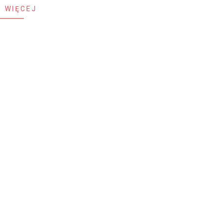
 WIĘCEJ