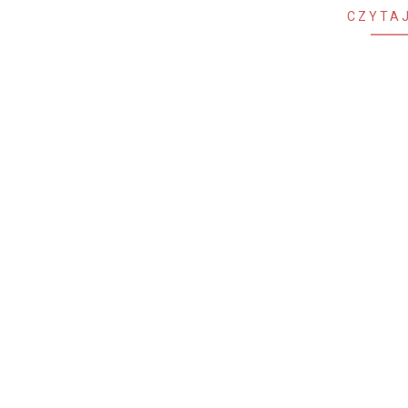
CZYTAJ