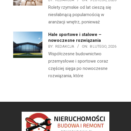
Rolety rzymskie od lat cieszą się
niesłabnącą popularnością w
aranżacji wnętrz, ponieważ
Hale sportowe i stalowe –
nowoczesne rozwiązania
BY:
REDAKCJA
ON:
8 LUTEGO, 2026
Współczesne budownictwo
przemysłowe i sportowe coraz
częściej sięga po nowoczesne
rozwiązania, które