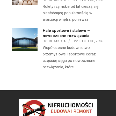
Rolety rzymskie od lat cieszą się
niesłabnącą popularnością w
aranżacji wnętrz, ponieważ
Hale sportowe i stalowe –
nowoczesne rozwiązania
BY:
REDAKCJA
ON:
8 LUTEGO, 2026
Współczesne budownictwo
przemysłowe i sportowe coraz
częściej sięga po nowoczesne
rozwiązania, które