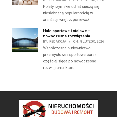
Rolety rzymskie od lat cieszą się
niesłabnącą popularnością w
aranżacji wnętrz, ponieważ
Hale sportowe i stalowe –
nowoczesne rozwiązania
BY:
REDAKCJA
ON:
8 LUTEGO, 2026
Współczesne budownictwo
przemysłowe i sportowe coraz
częściej sięga po nowoczesne
rozwiązania, które