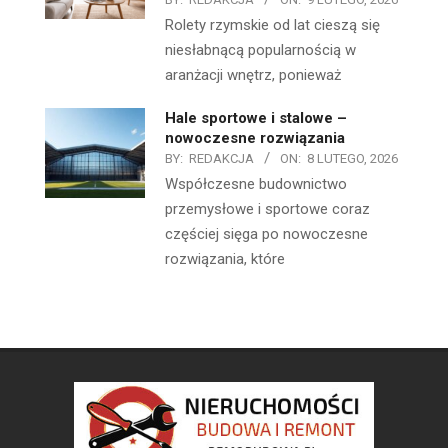
Rolety rzymskie od lat cieszą się
niesłabnącą popularnością w
aranżacji wnętrz, ponieważ
Hale sportowe i stalowe –
nowoczesne rozwiązania
BY:
REDAKCJA
ON:
8 LUTEGO, 2026
Współczesne budownictwo
przemysłowe i sportowe coraz
częściej sięga po nowoczesne
rozwiązania, które