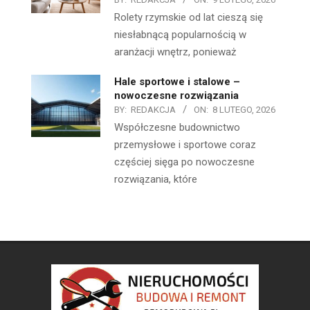
Rolety rzymskie od lat cieszą się
niesłabnącą popularnością w
aranżacji wnętrz, ponieważ
Hale sportowe i stalowe –
nowoczesne rozwiązania
BY:
REDAKCJA
ON:
8 LUTEGO, 2026
Współczesne budownictwo
przemysłowe i sportowe coraz
częściej sięga po nowoczesne
rozwiązania, które