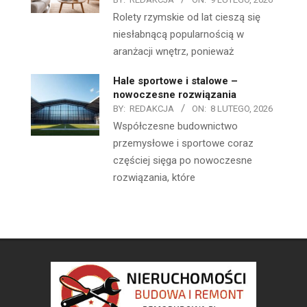
Rolety rzymskie od lat cieszą się
niesłabnącą popularnością w
aranżacji wnętrz, ponieważ
Hale sportowe i stalowe –
nowoczesne rozwiązania
BY:
REDAKCJA
ON:
8 LUTEGO, 2026
Współczesne budownictwo
przemysłowe i sportowe coraz
częściej sięga po nowoczesne
rozwiązania, które