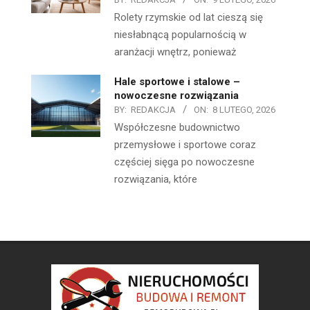
Rolety rzymskie od lat cieszą się
niesłabnącą popularnością w
aranżacji wnętrz, ponieważ
Hale sportowe i stalowe –
nowoczesne rozwiązania
BY:
REDAKCJA
ON:
8 LUTEGO, 2026
Współczesne budownictwo
przemysłowe i sportowe coraz
częściej sięga po nowoczesne
rozwiązania, które