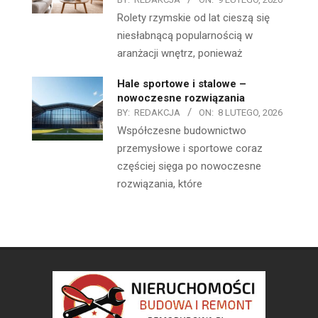
Rolety rzymskie od lat cieszą się
niesłabnącą popularnością w
aranżacji wnętrz, ponieważ
Hale sportowe i stalowe –
nowoczesne rozwiązania
BY:
REDAKCJA
ON:
8 LUTEGO, 2026
Współczesne budownictwo
przemysłowe i sportowe coraz
częściej sięga po nowoczesne
rozwiązania, które