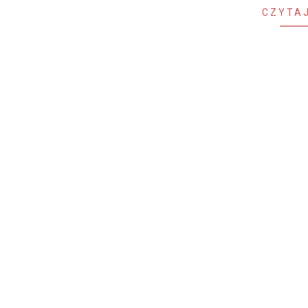
CZYTAJ