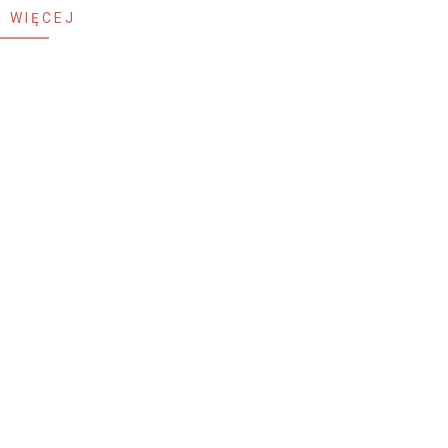
 WIĘCEJ