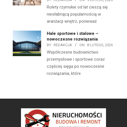
Rolety rzymskie od lat cieszą się
niesłabnącą popularnością w
aranżacji wnętrz, ponieważ
Hale sportowe i stalowe –
nowoczesne rozwiązania
BY:
REDAKCJA
ON:
8 LUTEGO, 2026
Współczesne budownictwo
przemysłowe i sportowe coraz
częściej sięga po nowoczesne
rozwiązania, które