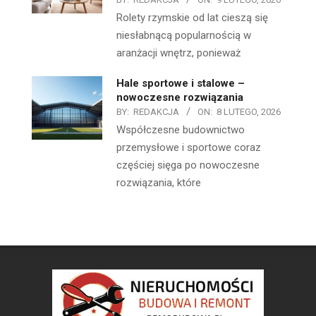
Rolety rzymskie od lat cieszą się
niesłabnącą popularnością w
aranżacji wnętrz, ponieważ
Hale sportowe i stalowe –
nowoczesne rozwiązania
BY:
REDAKCJA
ON:
8 LUTEGO, 2026
Współczesne budownictwo
przemysłowe i sportowe coraz
częściej sięga po nowoczesne
rozwiązania, które