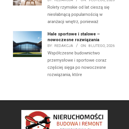
Rolety rzymskie od lat cieszą się
niesłabnącą popularnością w
aranżacji wnętrz, ponieważ
Hale sportowe i stalowe –
nowoczesne rozwiązania
BY:
REDAKCJA
ON:
8 LUTEGO, 2026
Współczesne budownictwo
przemysłowe i sportowe coraz
częściej sięga po nowoczesne
rozwiązania, które