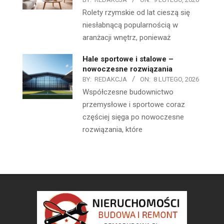
Rolety rzymskie od lat cieszą się
niesłabnącą popularnością w
aranżacji wnętrz, ponieważ
Hale sportowe i stalowe –
nowoczesne rozwiązania
BY:
REDAKCJA
ON:
8 LUTEGO, 2026
Współczesne budownictwo
przemysłowe i sportowe coraz
częściej sięga po nowoczesne
rozwiązania, które