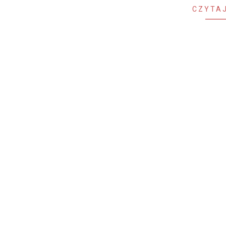
CZYTAJ