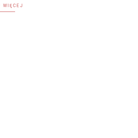
 WIĘCEJ