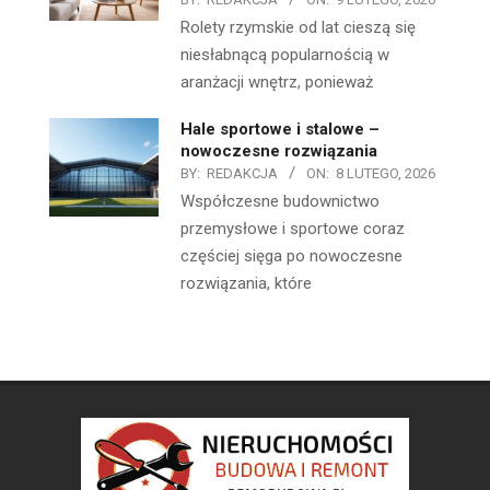
Rolety rzymskie od lat cieszą się
niesłabnącą popularnością w
aranżacji wnętrz, ponieważ
Hale sportowe i stalowe –
nowoczesne rozwiązania
BY:
REDAKCJA
ON:
8 LUTEGO, 2026
Współczesne budownictwo
przemysłowe i sportowe coraz
częściej sięga po nowoczesne
rozwiązania, które