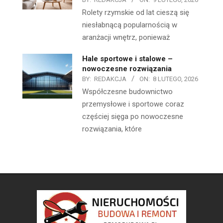
Rolety rzymskie od lat cieszą się
niesłabnącą popularnością w
aranżacji wnętrz, ponieważ
Hale sportowe i stalowe –
nowoczesne rozwiązania
BY:
REDAKCJA
ON:
8 LUTEGO, 2026
Współczesne budownictwo
przemysłowe i sportowe coraz
częściej sięga po nowoczesne
rozwiązania, które