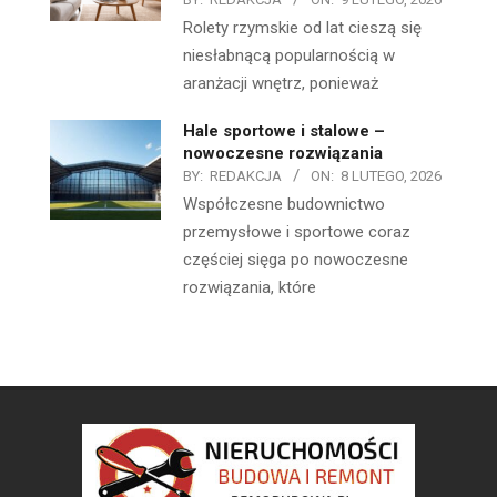
Rolety rzymskie od lat cieszą się
niesłabnącą popularnością w
aranżacji wnętrz, ponieważ
Hale sportowe i stalowe –
nowoczesne rozwiązania
BY:
REDAKCJA
ON:
8 LUTEGO, 2026
Współczesne budownictwo
przemysłowe i sportowe coraz
częściej sięga po nowoczesne
rozwiązania, które