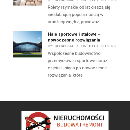
Rolety rzymskie od lat cieszą się
niesłabnącą popularnością w
aranżacji wnętrz, ponieważ
Hale sportowe i stalowe –
nowoczesne rozwiązania
BY:
REDAKCJA
ON:
8 LUTEGO, 2026
Współczesne budownictwo
przemysłowe i sportowe coraz
częściej sięga po nowoczesne
rozwiązania, które